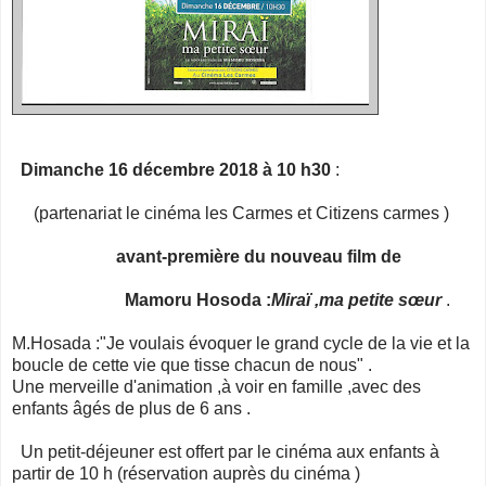
Dimanche 16 décembre 2018 à 10 h30
:
(partenariat le cinéma les Carmes et Citizens carmes )
avant-première du nouveau film de
Mamoru Hosoda :
Miraï ,ma petite sœur
.
M.Hosada :"Je voulais évoquer le grand cycle de la vie et la
boucle de cette vie que tisse chacun de nous" .
Une merveille d'animation ,à voir en famille ,avec des
enfants âgés de plus de 6 ans .
Un petit-déjeuner est offert par le cinéma aux enfants à
partir de 10 h (réservation auprès du cinéma )