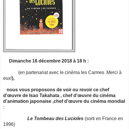
Dimanche 16 décembre 2018 à 18 h :
(en partenariat avec le cinéma les Carmes .Merci à
eux!
),
nous vous proposons de voir ou revoir ce chef
d'œuvre de Isao Takahata , chef d'œuvre du cinéma
d'animation japonaise ,chef d'œuvre du cinéma mondial
:
Le Tombeau des Lucioles
(sorti en France en
1996)