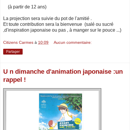
(à partir de 12 ans)
La projection sera suivie du pot de l'amitié .
Et toute contribution sera la bienvenue (salé ou sucré
,d'inspiration japonaise ou pas , à manger sur le pouce ...)
Citizens Carmes
à
10:09
Aucun commentaire:
Partager
U n dimanche d'animation japonaise :un
rappel !