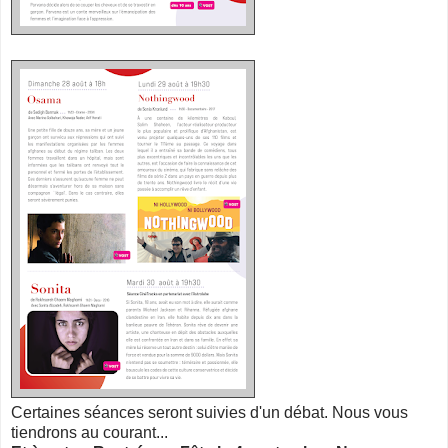
Certaines séances seront suivies d'un débat. Nous vous
tiendrons au courant...