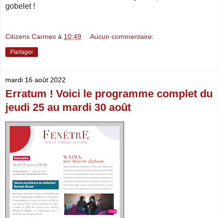
gobelet !
Citizens Carmes
à
10:49
Aucun commentaire:
Partager
mardi 16 août 2022
Erratum ! Voici le programme complet du
jeudi 25 au mardi 30 août