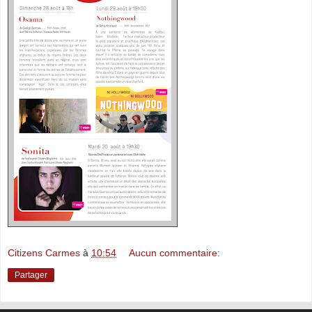
Citizens Carmes
à
10:54
Aucun commentaire:
Partager