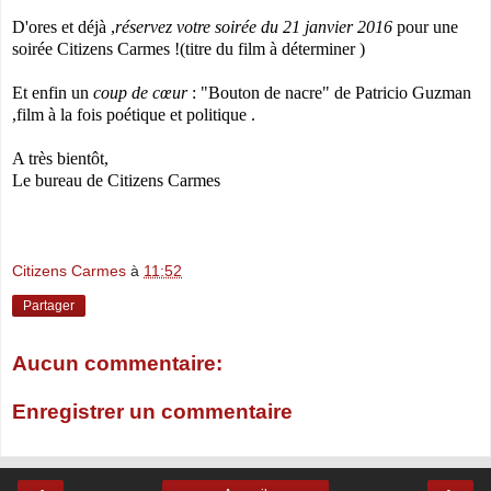
D'ores et déjà ,
réservez votre soirée du 21 janvier 2016
pour une
soirée Citizens Carmes !(titre du film à déterminer )
Et enfin un
coup de cœur
: "Bouton de nacre" de Patricio Guzman
,film à la fois poétique et politique .
A très bientôt,
Le bureau de Citizens Carmes
Citizens Carmes
à
11:52
Partager
Aucun commentaire:
Enregistrer un commentaire