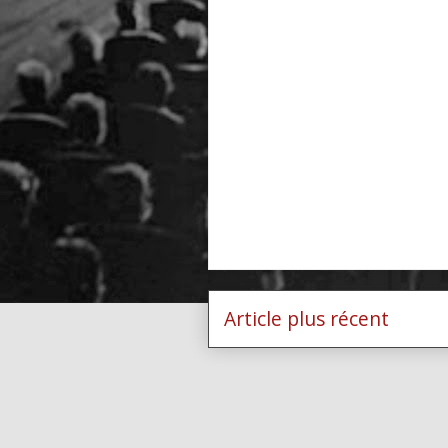
Article plus récent