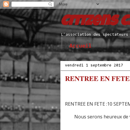
Citizens 
L'association des spectateurs
Accueil
vendredi 1 septembre 2017
RENTREE EN FET
RENTREE EN FETE :10 SEPTE
Nous serons heureux de vou