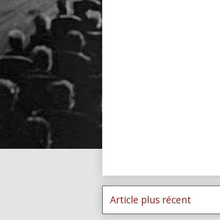
Article plus récent