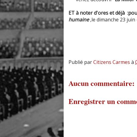
ET à noter d'ores et déjà :po
humaine
,le dimanche 23 juin
Publié par
Citizens Carmes
à
Aucun commentaire:
Enregistrer un comm