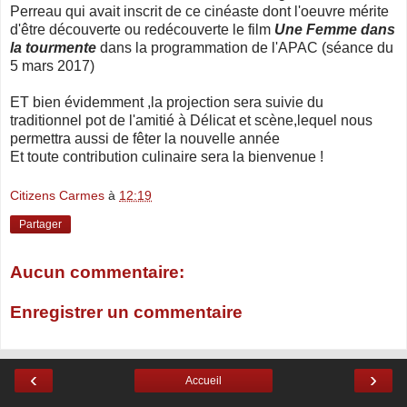
Perreau qui avait inscrit de ce cinéaste dont l'oeuvre mérite
d'être découverte ou redécouverte le film
Une Femme dans
la tourmente
dans la programmation de l'APAC (séance du
5 mars 2017)
ET bien évidemment ,la projection sera suivie du
traditionnel pot de l'amitié à Délicat et scène,lequel nous
permettra aussi de fêter la nouvelle année
Et toute contribution culinaire sera la bienvenue !
Citizens Carmes
à
12:19
Partager
Aucun commentaire:
Enregistrer un commentaire
‹
›
Accueil